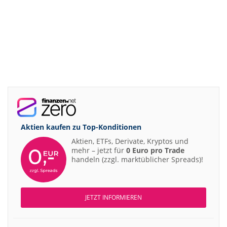
Aktien kaufen zu
Top-Konditionen
Aktien, ETFs, Derivate, Kryptos und
mehr – jetzt für
0 Euro pro Trade
handeln (zzgl. marktüblicher Spreads)!
JETZT INFORMIEREN