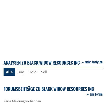
ANALYSEN ZU BLACK WIDOW RESOURCES INC
mehr Analysen
Alle
Buy
Hold
Sell
FORUMSBEITRÄGE ZU BLACK WIDOW RESOURCES INC
zum Forum
Keine Meldung vorhanden