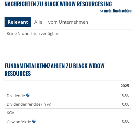
NACHRICHTEN ZU BLACK WIDOW RESOURCES INC
mehr Nachrichten
Relevant
Alle
vom Unternehmen
Keine Nachrichten verfügbar.
FUNDAMENTALKENNZAHLEN ZU BLACK WIDOW
RESOURCES
2025
0.00
Dividende
Dividendenrendite (in %)
0.00
KGV
-
0.00
Gewinn/Aktie