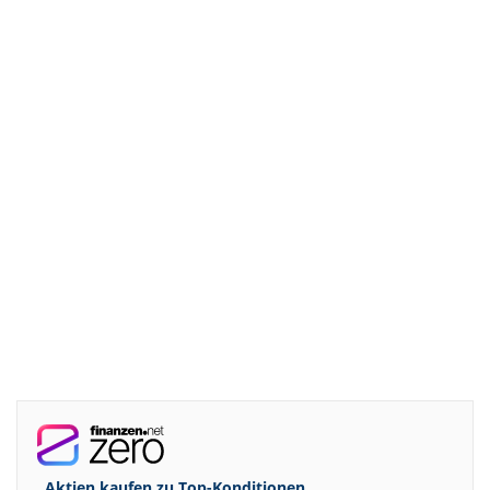
Aktien kaufen zu
Top-Konditionen