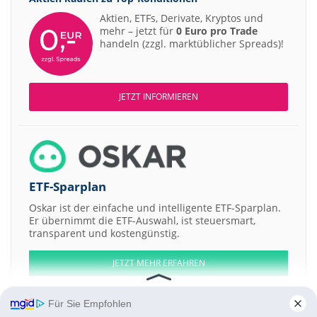
Aktien, ETFs, Derivate, Kryptos und
mehr – jetzt für
0 Euro pro Trade
handeln (zzgl. marktüblicher Spreads)!
JETZT INFORMIEREN
ETF-Sparplan
Oskar ist der einfache und intelligente ETF-Sparplan.
Er übernimmt die ETF-Auswahl, ist steuersmart,
transparent und kostengünstig.
JETZT MEHR ERFAHREN
Für Sie Empfohlen