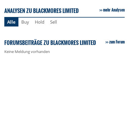
ANALYSEN ZU BLACKMORES LIMITED
mehr Analysen
Alle
Buy
Hold
Sell
FORUMSBEITRÄGE ZU BLACKMORES LIMITED
zum Forum
Keine Meldung vorhanden