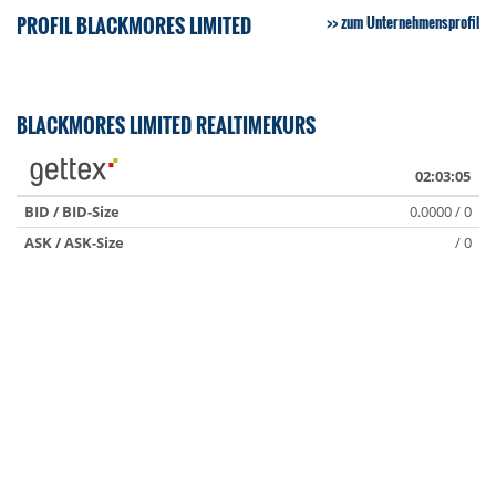
PROFIL BLACKMORES LIMITED
zum Unternehmensprofil
BLACKMORES LIMITED REALTIMEKURS
02:03:05
BID / BID-Size
0.0000 / 0
ASK / ASK-Size
/ 0