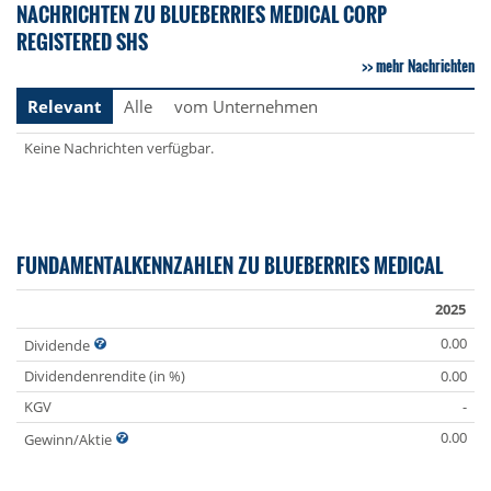
NACHRICHTEN ZU BLUEBERRIES MEDICAL CORP
REGISTERED SHS
mehr Nachrichten
Relevant
Alle
vom Unternehmen
Keine Nachrichten verfügbar.
FUNDAMENTALKENNZAHLEN ZU BLUEBERRIES MEDICAL
2025
0.00
Dividende
Dividendenrendite (in %)
0.00
KGV
-
0.00
Gewinn/Aktie