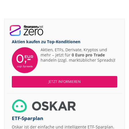
Aktien kaufen zu
Top-Konditionen
Aktien, ETFs, Derivate, Kryptos und
mehr – jetzt für
0 Euro pro Trade
handeln (zzgl. marktüblicher Spreads)!
JETZT INFORMIEREN
ETF-Sparplan
Oskar ist der einfache und intelligente ETF-Sparplan.