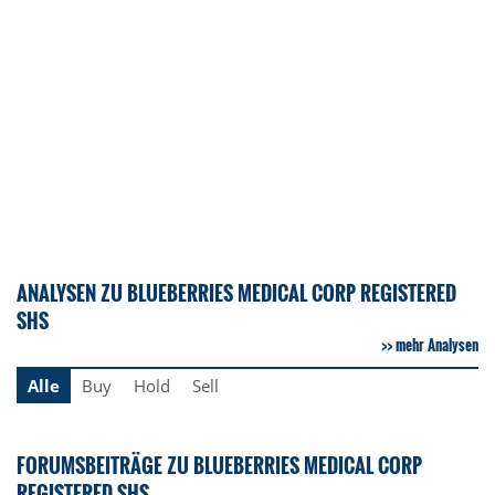
ANALYSEN ZU BLUEBERRIES MEDICAL CORP REGISTERED
SHS
mehr Analysen
Alle
Buy
Hold
Sell
FORUMSBEITRÄGE ZU BLUEBERRIES MEDICAL CORP
REGISTERED SHS