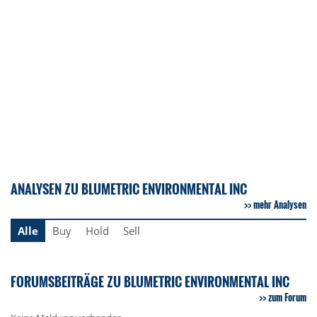
ANALYSEN ZU BLUMETRIC ENVIRONMENTAL INC
mehr Analysen
Alle
Buy
Hold
Sell
FORUMSBEITRÄGE ZU BLUMETRIC ENVIRONMENTAL INC
zum Forum