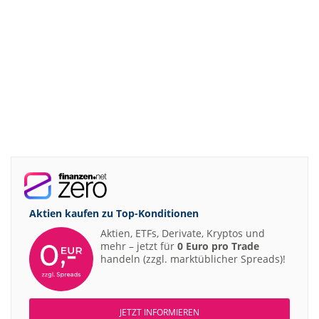
Aktien kaufen zu
Top-Konditionen
Aktien, ETFs, Derivate, Kryptos und
mehr – jetzt für
0 Euro pro Trade
handeln (zzgl. marktüblicher Spreads)!
JETZT INFORMIEREN