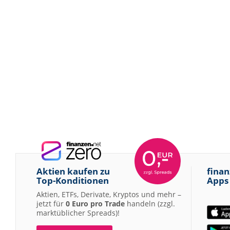
Aktien kaufen zu
finan
Top-Konditionen
Apps
Aktien, ETFs, Derivate, Kryptos und mehr –
jetzt für
0 Euro pro Trade
handeln (zzgl.
marktüblicher Spreads)!