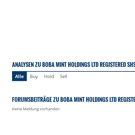
ANALYSEN ZU BOBA MINT HOLDINGS LTD REGISTERED SH
Alle
Buy
Hold
Sell
FORUMSBEITRÄGE ZU BOBA MINT HOLDINGS LTD REGIST
Keine Meldung vorhanden