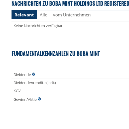
NACHRICHTEN ZU BOBA MINT HOLDINGS LTD REGISTERED
Relevant
Alle
vom Unternehmen
Keine Nachrichten verfügbar.
FUNDAMENTALKENNZAHLEN ZU BOBA MINT
Dividende
Dividendenrendite (in %)
KGV
Gewinn/Aktie