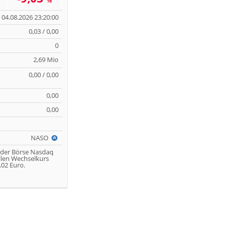
%
04.08.2026 23:20:00
0,03 / 0,00
0
2,69 Mio
0,00 / 0,00
0,00
0,00
NASO
 der Börse Nasdaq
llen Wechselkurs
02 Euro.