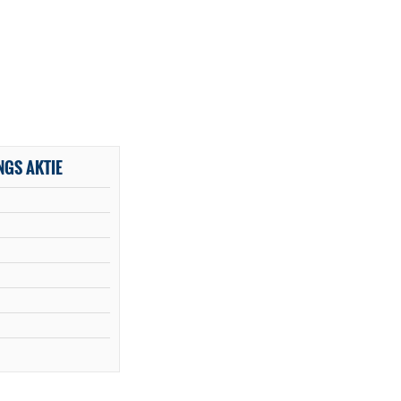
NGS AKTIE