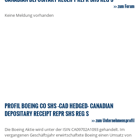
zum Forum
Keine Meldung vorhanden
PROFIL BOEING CO SHS -CAD HEDGED- CANADIAN
DEPOSITARY RECEIPT REPR SHS REG S
zum Unternehmensprofil
Die Boeing Aktie wird unter der ISIN CA09702A1093 gehandelt. Im
vergangenen Geschäftsjahr erwirtschaftete Boeing einen Umsatz von