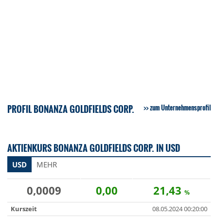
PROFIL BONANZA GOLDFIELDS CORP.
zum Unternehmensprofil
AKTIENKURS BONANZA GOLDFIELDS CORP. IN USD
USD
MEHR
0,0009
0,00
21,43
%
Kurszeit
08.05.2024 00:20:00