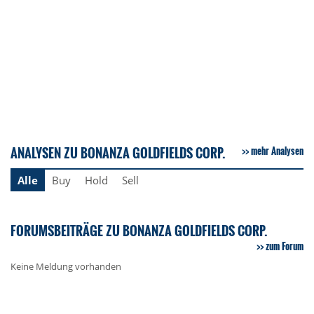
ANALYSEN ZU BONANZA GOLDFIELDS CORP.
mehr Analysen
Alle
Buy
Hold
Sell
FORUMSBEITRÄGE ZU BONANZA GOLDFIELDS CORP.
zum Forum
Keine Meldung vorhanden