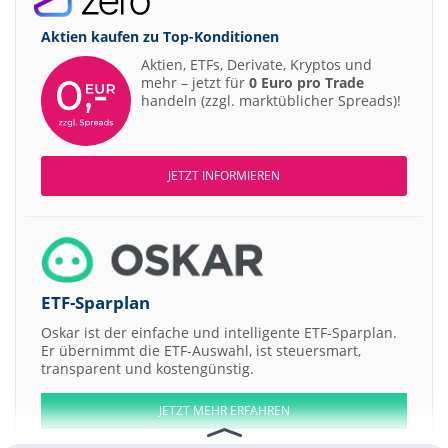
Aktien kaufen zu
Top-Konditionen
Aktien, ETFs, Derivate, Kryptos und
mehr – jetzt für
0 Euro pro Trade
handeln (zzgl. marktüblicher Spreads)!
JETZT INFORMIEREN
ETF-Sparplan
Oskar ist der einfache und intelligente ETF-Sparplan.
Er übernimmt die ETF-Auswahl, ist steuersmart,
transparent und kostengünstig.
JETZT MEHR ERFAHREN