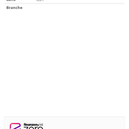
Branche