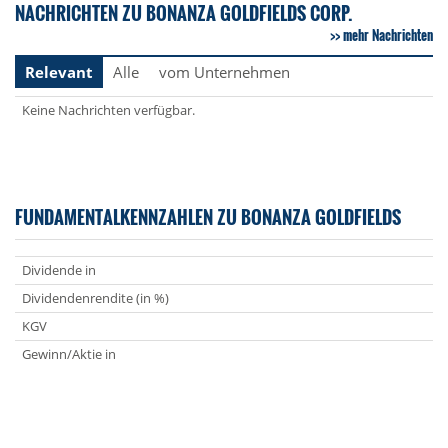
NACHRICHTEN ZU BONANZA GOLDFIELDS CORP.
mehr Nachrichten
Relevant
Alle
vom Unternehmen
Keine Nachrichten verfügbar.
FUNDAMENTALKENNZAHLEN ZU BONANZA GOLDFIELDS
Dividende in
Dividendenrendite (in %)
KGV
Gewinn/Aktie in