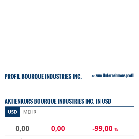
PROFIL BOURQUE INDUSTRIES INC.
zum Unternehmensprofil
AKTIENKURS BOURQUE INDUSTRIES INC. IN USD
USD
MEHR
0,00
0,00
-99,00
%