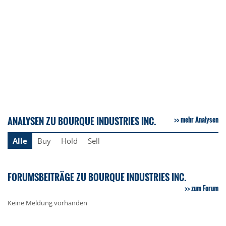
ANALYSEN ZU BOURQUE INDUSTRIES INC.
mehr Analysen
Alle
Buy
Hold
Sell
FORUMSBEITRÄGE ZU BOURQUE INDUSTRIES INC.
zum Forum
Keine Meldung vorhanden