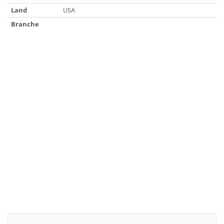
Land
USA
Branche