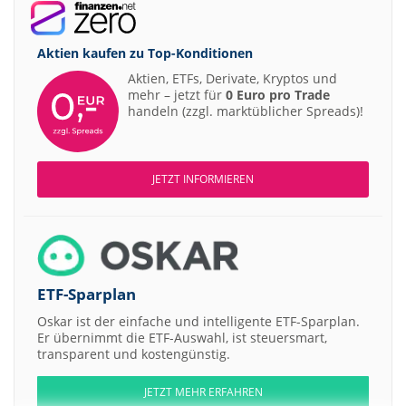
Aktien kaufen zu
Top-Konditionen
Aktien, ETFs, Derivate, Kryptos und
mehr – jetzt für
0 Euro pro Trade
handeln (zzgl. marktüblicher Spreads)!
JETZT INFORMIEREN
ETF-Sparplan
Oskar ist der einfache und intelligente ETF-Sparplan.
Er übernimmt die ETF-Auswahl, ist steuersmart,
transparent und kostengünstig.
JETZT MEHR ERFAHREN