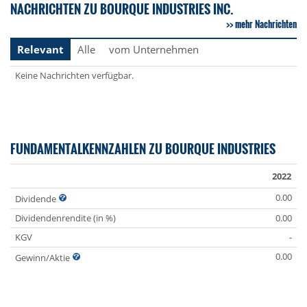
NACHRICHTEN ZU BOURQUE INDUSTRIES INC.
mehr Nachrichten
Relevant
Alle
vom Unternehmen
Keine Nachrichten verfügbar.
FUNDAMENTALKENNZAHLEN ZU BOURQUE INDUSTRIES
2022
0.00
Dividende
Dividendenrendite (in %)
0.00
KGV
-
0.00
Gewinn/Aktie