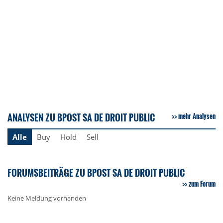
ANALYSEN ZU BPOST SA DE DROIT PUBLIC
mehr Analysen
Alle
Buy
Hold
Sell
FORUMSBEITRÄGE ZU BPOST SA DE DROIT PUBLIC
zum Forum
Keine Meldung vorhanden