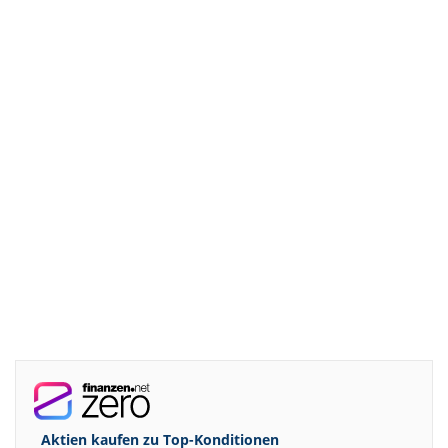
Aktien kaufen zu
Top-Konditionen