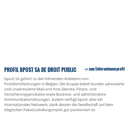
PROFIL BPOST SA DE DROIT PUBLIC
zum Unternehmensprofil
bpost SA gehört zu den führenden Anbietern von
Postdienstleistungen in Belgien. Die Gruppe bietet Kunden adressierte
und unadressierte Mail-und Post-Dienste, Finanz- und
Versicherungsprodukte sowie Business- und administrative
Kommunikationslösungen. Zudem verfügt bpost über ein
internationales Netzwerk, dank dessen die Gesellschaft auf dem
blegischen Paketzustellungsmarkt gut positioniert ist.