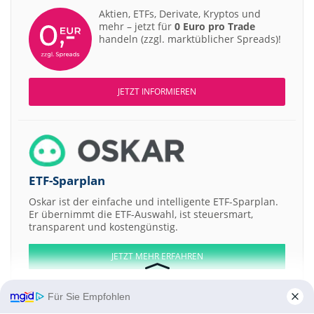
Aktien, ETFs, Derivate, Kryptos und
mehr – jetzt für
0 Euro pro Trade
handeln (zzgl. marktüblicher Spreads)!
JETZT INFORMIEREN
ETF-Sparplan
Oskar ist der einfache und intelligente ETF-Sparplan.
Er übernimmt die ETF-Auswahl, ist steuersmart,
transparent und kostengünstig.
JETZT MEHR ERFAHREN
Für Sie Empfohlen