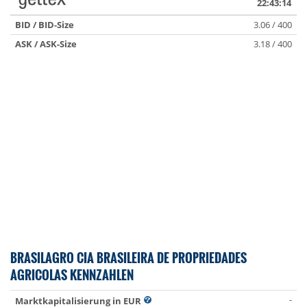
22:43:14
BID / BID-Size
3.06 / 400
ASK / ASK-Size
3.18 / 400
BRASILAGRO CIA BRASILEIRA DE PROPRIEDADES
AGRICOLAS KENNZAHLEN
-
Marktkapitalisierung in EUR