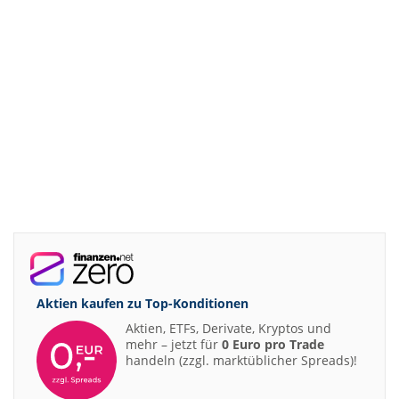
Aktien kaufen zu
Top-Konditionen
Aktien, ETFs, Derivate, Kryptos und
mehr – jetzt für
0 Euro pro Trade
handeln (zzgl. marktüblicher Spreads)!