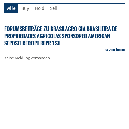
Alle
Buy
Hold
Sell
FORUMSBEITRÄGE ZU BRASILAGRO CIA BRASILEIRA DE
PROPRIEDADES AGRICOLAS SPONSORED AMERICAN
SEPOSIT RECEIPT REPR 1 SH
zum Forum
Keine Meldung vorhanden