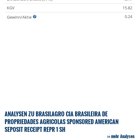
KGV
15.82
0.24
Gewinn/Aktie
ANALYSEN ZU BRASILAGRO CIA BRASILEIRA DE
PROPRIEDADES AGRICOLAS SPONSORED AMERICAN
SEPOSIT RECEIPT REPR 1 SH
mehr Analysen