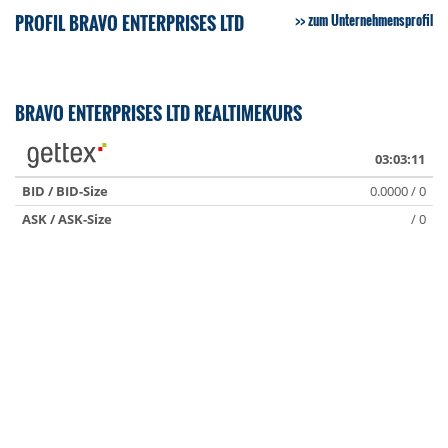
PROFIL BRAVO ENTERPRISES LTD
zum Unternehmensprofil
BRAVO ENTERPRISES LTD REALTIMEKURS
03:03:11
BID / BID-Size
0.0000 / 0
ASK / ASK-Size
/ 0