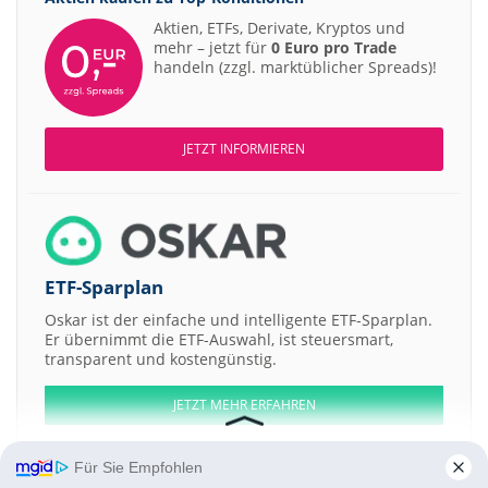
Aktien, ETFs, Derivate, Kryptos und
mehr – jetzt für
0 Euro pro Trade
handeln (zzgl. marktüblicher Spreads)!
JETZT INFORMIEREN
ETF-Sparplan
Oskar ist der einfache und intelligente ETF-Sparplan.
Er übernimmt die ETF-Auswahl, ist steuersmart,
transparent und kostengünstig.
JETZT MEHR ERFAHREN
Für Sie Empfohlen