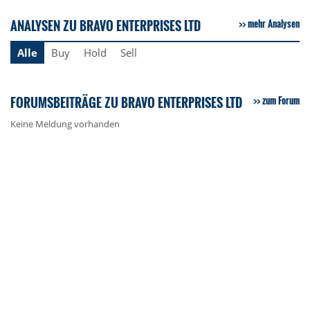
ANALYSEN ZU BRAVO ENTERPRISES LTD
mehr Analysen
Alle
Buy
Hold
Sell
FORUMSBEITRÄGE ZU BRAVO ENTERPRISES LTD
zum Forum
Keine Meldung vorhanden