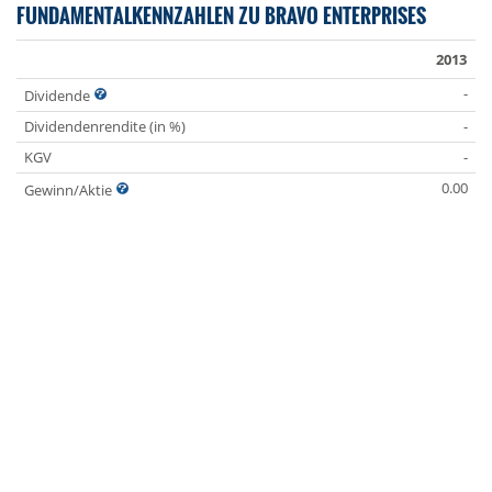
FUNDAMENTALKENNZAHLEN ZU BRAVO ENTERPRISES
2013
-
Dividende
Dividendenrendite (in %)
-
KGV
-
0.00
Gewinn/Aktie