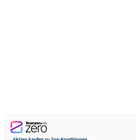
Aktien kaufen zu
Top-Konditionen