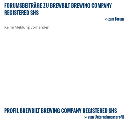
FORUMSBEITRÄGE ZU BREWBILT BREWING COMPANY
REGISTERED SHS
zum Forum
Keine Meldung vorhanden
PROFIL BREWBILT BREWING COMPANY REGISTERED SHS
zum Unternehmensprofil