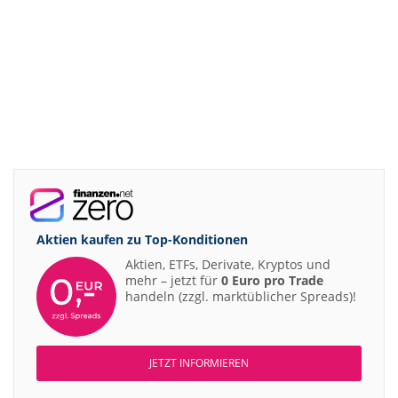
Aktien kaufen zu
Top-Konditionen
Aktien, ETFs, Derivate, Kryptos und
mehr – jetzt für
0 Euro pro Trade
handeln (zzgl. marktüblicher Spreads)!
JETZT INFORMIEREN