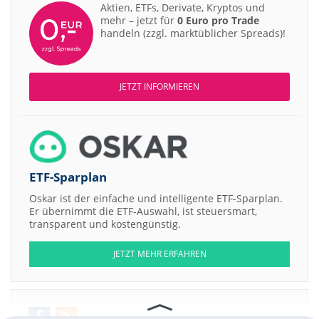
Aktien, ETFs, Derivate, Kryptos und
mehr – jetzt für
0 Euro pro Trade
handeln (zzgl. marktüblicher Spreads)!
JETZT INFORMIEREN
ETF-Sparplan
Oskar ist der einfache und intelligente ETF-Sparplan.
Er übernimmt die ETF-Auswahl, ist steuersmart,
transparent und kostengünstig.
JETZT MEHR ERFAHREN