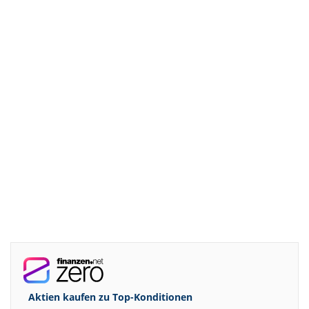
Aktien kaufen zu
Top-Konditionen