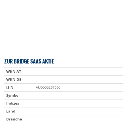
ZUR BRIDGE SAAS AKTIE
WKN AT
WKN DE
ISIN
AU0000297590
Symbol
Indizes
Land
Branche