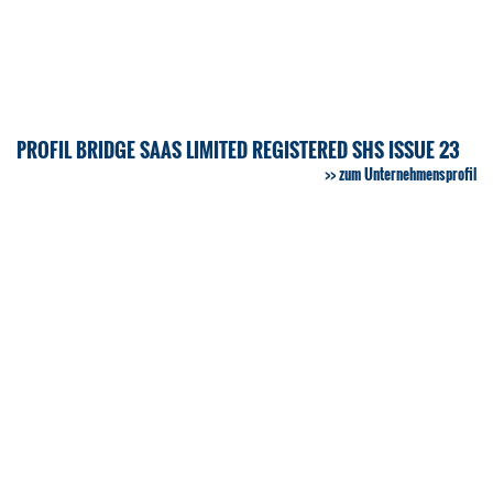
PROFIL BRIDGE SAAS LIMITED REGISTERED SHS ISSUE 23
zum Unternehmensprofil