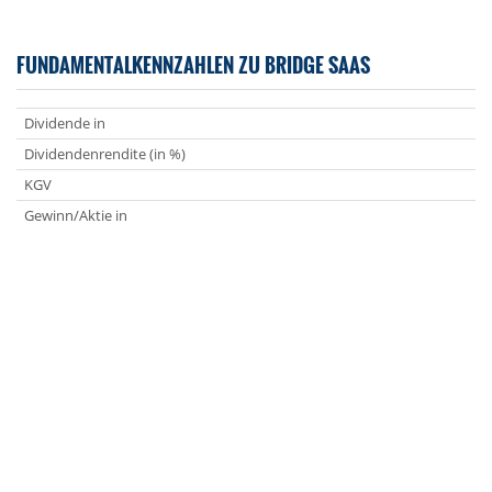
FUNDAMENTALKENNZAHLEN ZU BRIDGE SAAS
Dividende in
Dividendenrendite (in %)
KGV
Gewinn/Aktie in