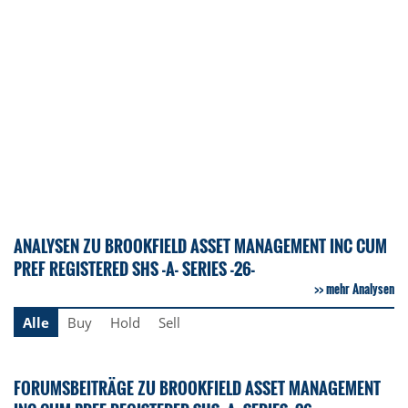
ANALYSEN ZU BROOKFIELD ASSET MANAGEMENT INC CUM
PREF REGISTERED SHS -A- SERIES -26-
mehr Analysen
Alle
Buy
Hold
Sell
FORUMSBEITRÄGE ZU BROOKFIELD ASSET MANAGEMENT