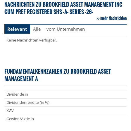
NACHRICHTEN ZU BROOKFIELD ASSET MANAGEMENT INC
CUM PREF REGISTERED SHS -A- SERIES -26-
mehr Nachrichten
Relevant
Alle
vom Unternehmen
Keine Nachrichten verfügbar.
FUNDAMENTALKENNZAHLEN ZU BROOKFIELD ASSET
MANAGEMENT A
Dividende in
Dividendenrendite (in %)
KGV
Gewinn/Aktie in