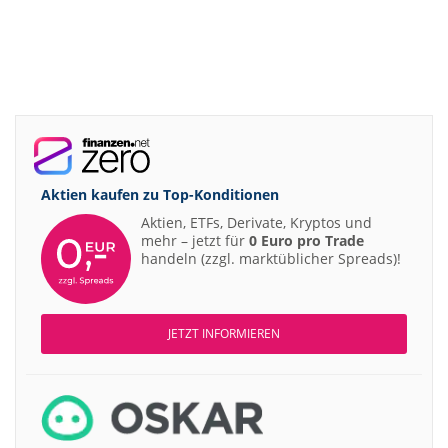
Aktien kaufen zu
Top-Konditionen
Aktien, ETFs, Derivate, Kryptos und
mehr – jetzt für
0 Euro pro Trade
handeln (zzgl. marktüblicher Spreads)!
JETZT INFORMIEREN