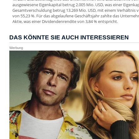
ausgewiesene Eigenkapital betrug 2.005 Mio. USD, was einer Eigenkap
Gesamtverschuldung betrug 13.269 Mio. USD, mit einem Verhältnis
von 55,23 %. Für das abgelaufene Geschäftsjahr zahlte das Unterneh
Aktie, was einer Dividendenrendite von 3,84 % entspricht.