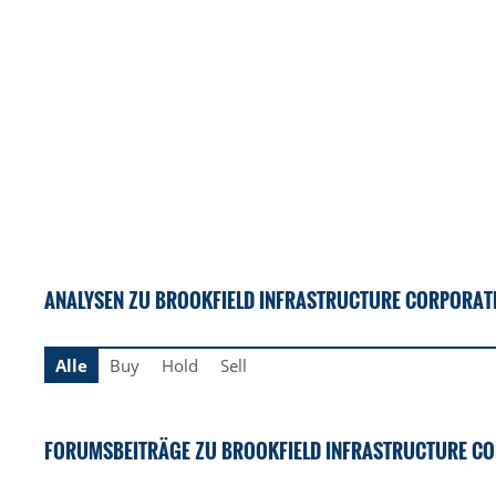
ANALYSEN ZU BROOKFIELD INFRASTRUCTURE CORPORATI
Alle
Buy
Hold
Sell
FORUMSBEITRÄGE ZU BROOKFIELD INFRASTRUCTURE CO