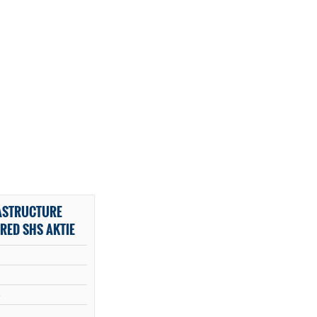
ASTRUCTURE
RED SHS AKTIE