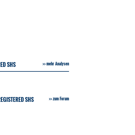
ED SHS
mehr Analysen
EGISTERED SHS
zum Forum