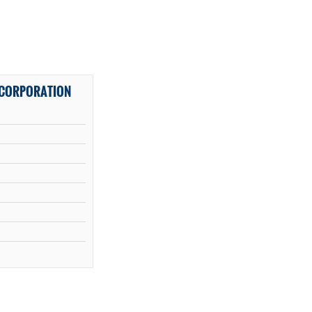
 CORPORATION