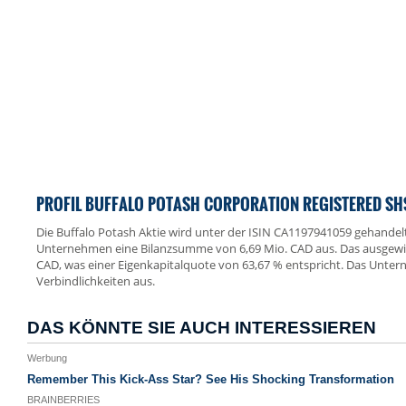
PROFIL BUFFALO POTASH CORPORATION REGISTERED SH
Die Buffalo Potash Aktie wird unter der ISIN CA1197941059 gehandelt
Unternehmen eine Bilanzsumme von 6,69 Mio. CAD aus. Das ausgewie
CAD, was einer Eigenkapitalquote von 63,67 % entspricht. Das Unte
Verbindlichkeiten aus.