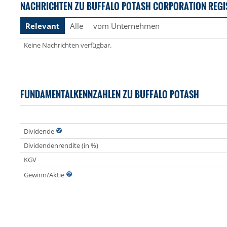
NACHRICHTEN ZU BUFFALO POTASH CORPORATION REGI
Relevant
Alle
vom Unternehmen
Keine Nachrichten verfügbar.
FUNDAMENTALKENNZAHLEN ZU BUFFALO POTASH
Dividende
Dividendenrendite (in %)
KGV
Gewinn/Aktie