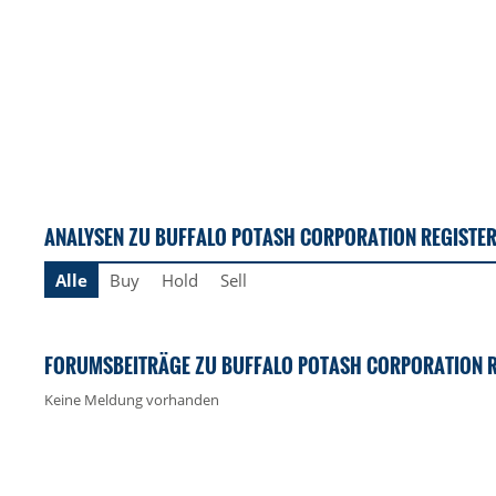
ANALYSEN ZU BUFFALO POTASH CORPORATION REGISTER
Alle
Buy
Hold
Sell
FORUMSBEITRÄGE ZU BUFFALO POTASH CORPORATION R
Keine Meldung vorhanden