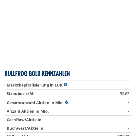
BULLFROG GOLD KENNZAHLEN
-
Marktkapitalisierung in EUR
Streubesitz %
52.65
-
Gesamtanzahl Aktien in Mio.
Anzahl Aktien in Mio.
-
Cashflow/Aktie in
-
Buchwert/Aktie in
-