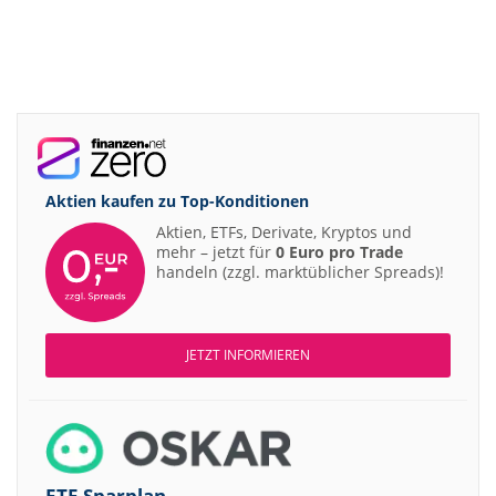
Aktien kaufen zu
Top-Konditionen
Aktien, ETFs, Derivate, Kryptos und
mehr – jetzt für
0 Euro pro Trade
handeln (zzgl. marktüblicher Spreads)!
JETZT INFORMIEREN
ETF-Sparplan