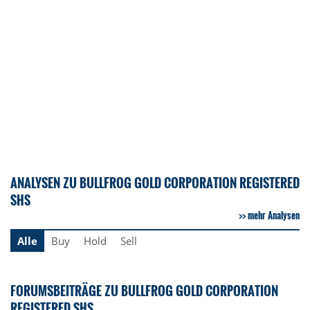
ANALYSEN ZU BULLFROG GOLD CORPORATION REGISTERED
SHS
mehr Analysen
Alle
Buy
Hold
Sell
FORUMSBEITRÄGE ZU BULLFROG GOLD CORPORATION
REGISTERED SHS