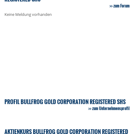
zum Forum
Keine Meldung vorhanden
PROFIL BULLFROG GOLD CORPORATION REGISTERED SHS
zum Unternehmensprofil
AKTIENKURS BULLFROG GOLD CORPORATION REGISTERED