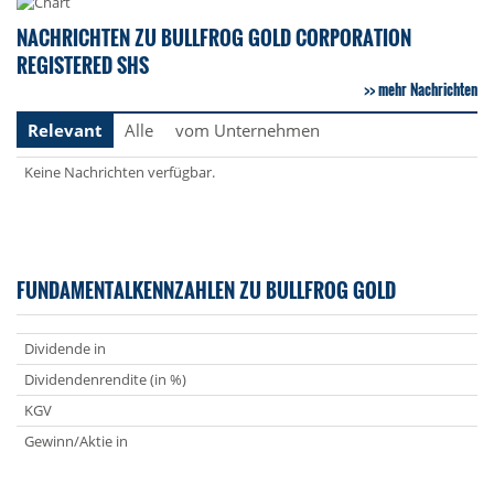
NACHRICHTEN ZU BULLFROG GOLD CORPORATION
REGISTERED SHS
mehr Nachrichten
Relevant
Alle
vom Unternehmen
Keine Nachrichten verfügbar.
FUNDAMENTALKENNZAHLEN ZU BULLFROG GOLD
Dividende in
Dividendenrendite (in %)
KGV
Gewinn/Aktie in