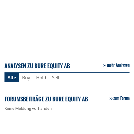
ANALYSEN ZU BURE EQUITY AB
mehr Analysen
Alle
Buy
Hold
Sell
FORUMSBEITRÄGE ZU BURE EQUITY AB
zum Forum
Keine Meldung vorhanden