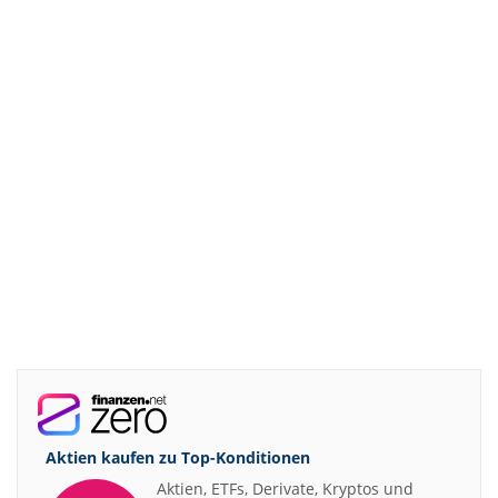
Aktien kaufen zu
Top-Konditionen
Aktien, ETFs, Derivate, Kryptos und