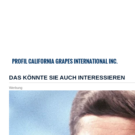
PROFIL CALIFORNIA GRAPES INTERNATIONAL INC.