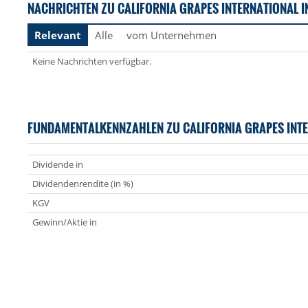
NACHRICHTEN ZU CALIFORNIA GRAPES INTERNATIONAL I
Relevant
Alle
vom Unternehmen
Keine Nachrichten verfügbar.
FUNDAMENTALKENNZAHLEN ZU CALIFORNIA GRAPES INT
Dividende in
Dividendenrendite (in %)
KGV
Gewinn/Aktie in