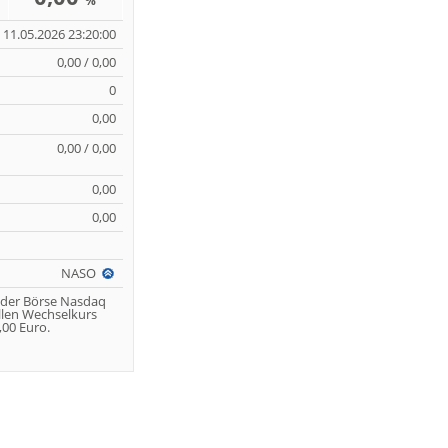
%
11.05.2026 23:20:00
0,00 / 0,00
0
0,00
0,00 / 0,00
0,00
0,00
NASO
 der Börse Nasdaq
llen Wechselkurs
00 Euro.