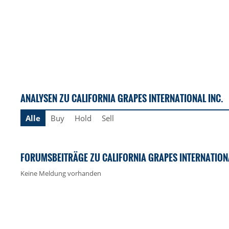
ANALYSEN ZU CALIFORNIA GRAPES INTERNATIONAL INC.
Alle
Buy
Hold
Sell
FORUMSBEITRÄGE ZU CALIFORNIA GRAPES INTERNATIONA
Keine Meldung vorhanden