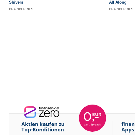
Aktien kaufen zu
finan
Top-Konditionen
Apps