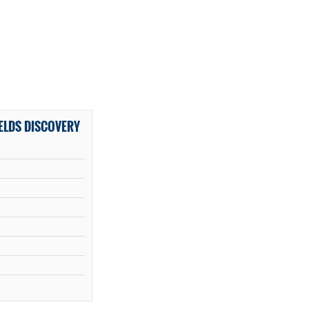
ELDS DISCOVERY