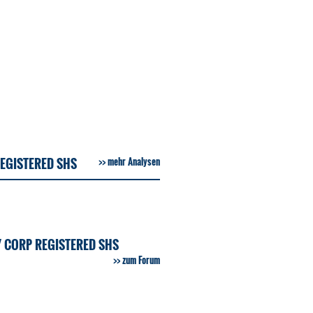
EGISTERED SHS
mehr Analysen
 CORP REGISTERED SHS
zum Forum