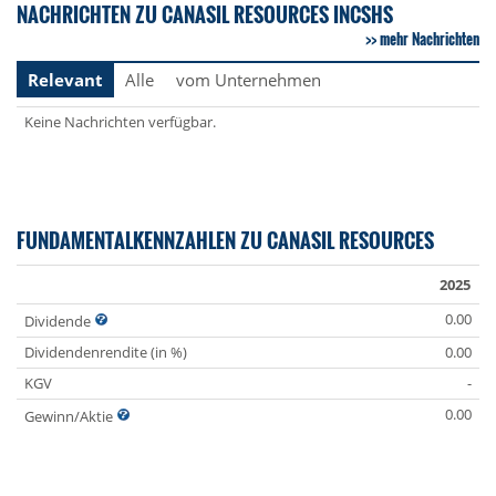
NACHRICHTEN ZU CANASIL RESOURCES INCSHS
mehr Nachrichten
Relevant
Alle
vom Unternehmen
Keine Nachrichten verfügbar.
FUNDAMENTALKENNZAHLEN ZU CANASIL RESOURCES
2025
0.00
Dividende
Dividendenrendite (in %)
0.00
KGV
-
0.00
Gewinn/Aktie