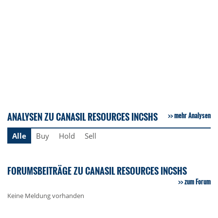
ANALYSEN ZU CANASIL RESOURCES INCSHS
mehr Analysen
Alle
Buy
Hold
Sell
FORUMSBEITRÄGE ZU CANASIL RESOURCES INCSHS
zum Forum
Keine Meldung vorhanden