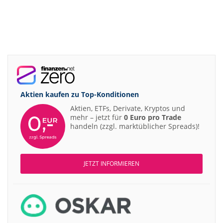
Aktien kaufen zu
Top-Konditionen
Aktien, ETFs, Derivate, Kryptos und
mehr – jetzt für
0 Euro pro Trade
handeln (zzgl. marktüblicher Spreads)!
JETZT INFORMIEREN