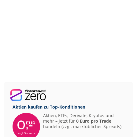
Aktien kaufen zu
Top-Konditionen
Aktien, ETFs, Derivate, Kryptos und
mehr – jetzt für
0 Euro pro Trade
handeln (zzgl. marktüblicher Spreads)!