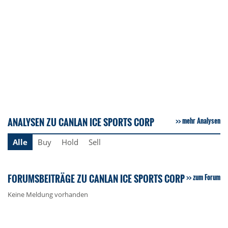
ANALYSEN ZU CANLAN ICE SPORTS CORP
mehr Analysen
Alle
Buy
Hold
Sell
FORUMSBEITRÄGE ZU CANLAN ICE SPORTS CORP
zum Forum
Keine Meldung vorhanden