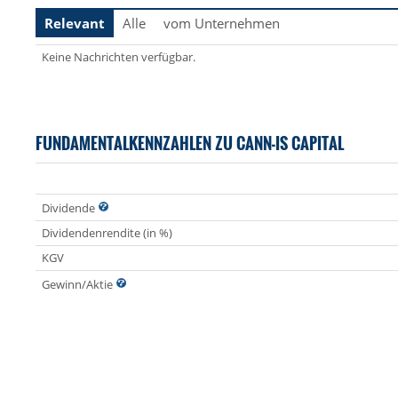
Relevant
Alle
vom Unternehmen
Keine Nachrichten verfügbar.
FUNDAMENTALKENNZAHLEN ZU CANN-IS CAPITAL
Dividende
Dividendenrendite (in %)
KGV
Gewinn/Aktie