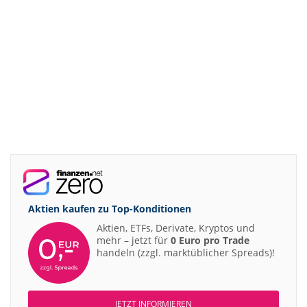
Aktien kaufen zu
Top-Konditionen
Aktien, ETFs, Derivate, Kryptos und
mehr – jetzt für
0 Euro pro Trade
handeln (zzgl. marktüblicher Spreads)!
JETZT INFORMIEREN