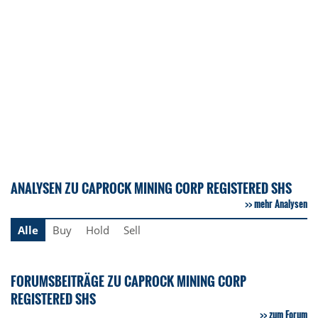
ANALYSEN ZU CAPROCK MINING CORP REGISTERED SHS
mehr Analysen
Alle
Buy
Hold
Sell
FORUMSBEITRÄGE ZU CAPROCK MINING CORP
REGISTERED SHS
zum Forum