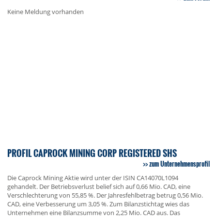
Keine Meldung vorhanden
PROFIL CAPROCK MINING CORP REGISTERED SHS
zum Unternehmensprofil
Die Caprock Mining Aktie wird unter der ISIN CA14070L1094
gehandelt. Der Betriebsverlust belief sich auf 0,66 Mio. CAD, eine
Verschlechterung von 55,85 %. Der Jahresfehlbetrag betrug 0,56 Mio.
CAD, eine Verbesserung um 3,05 %. Zum Bilanzstichtag wies das
Unternehmen eine Bilanzsumme von 2,25 Mio. CAD aus. Das