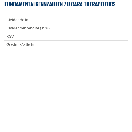
FUNDAMENTALKENNZAHLEN ZU CARA THERAPEUTICS
Dividende in
Dividendenrendite (in %)
KGV
Gewinn/Aktie in