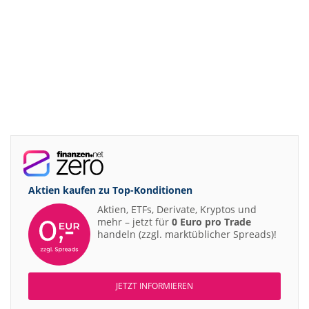
Aktien kaufen zu
Top-Konditionen
Aktien, ETFs, Derivate, Kryptos und
mehr – jetzt für
0 Euro pro Trade
handeln (zzgl. marktüblicher Spreads)!
JETZT INFORMIEREN