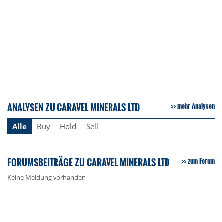
ANALYSEN ZU CARAVEL MINERALS LTD
mehr Analysen
Alle
Buy
Hold
Sell
FORUMSBEITRÄGE ZU CARAVEL MINERALS LTD
zum Forum
Keine Meldung vorhanden