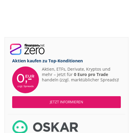
Aktien kaufen zu
Top-Konditionen
Aktien, ETFs, Derivate, Kryptos und
mehr – jetzt für
0 Euro pro Trade
handeln (zzgl. marktüblicher Spreads)!
JETZT INFORMIEREN