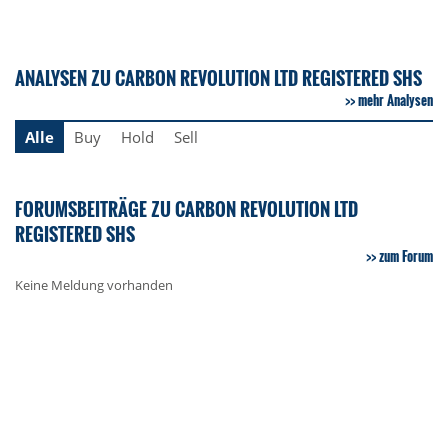
ANALYSEN ZU CARBON REVOLUTION LTD REGISTERED SHS
mehr Analysen
Alle
Buy
Hold
Sell
FORUMSBEITRÄGE ZU CARBON REVOLUTION LTD
REGISTERED SHS
zum Forum
Keine Meldung vorhanden