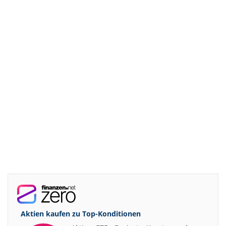
Aktien kaufen zu
Top-Konditionen