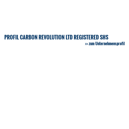
PROFIL CARBON REVOLUTION LTD REGISTERED SHS
zum Unternehmensprofil