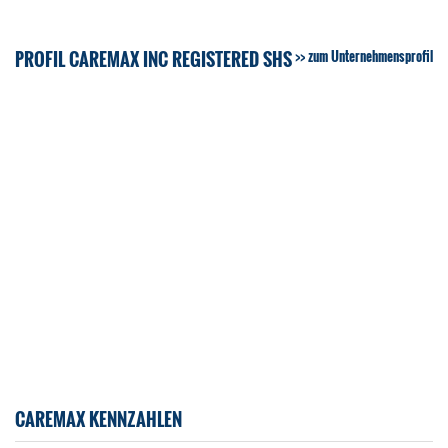
PROFIL CAREMAX INC REGISTERED SHS
zum Unternehmensprofil
CAREMAX KENNZAHLEN