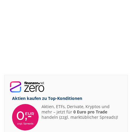
Aktien kaufen zu
Top-Konditionen
Aktien, ETFs, Derivate, Kryptos und
mehr – jetzt für
0 Euro pro Trade
handeln (zzgl. marktüblicher Spreads)!