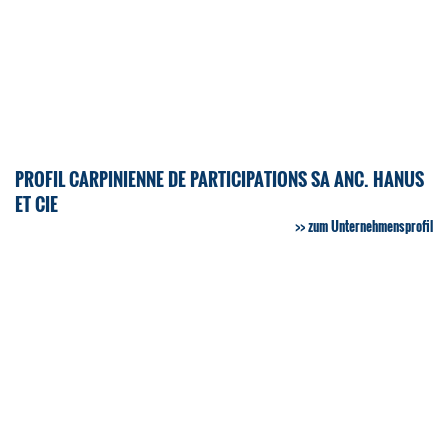
PROFIL CARPINIENNE DE PARTICIPATIONS SA ANC. HANUS
ET CIE
zum Unternehmensprofil