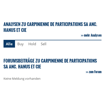
ANALYSEN ZU CARPINIENNE DE PARTICIPATIONS SA ANC.
HANUS ET CIE
mehr Analysen
Alle
Buy
Hold
Sell
FORUMSBEITRÄGE ZU CARPINIENNE DE PARTICIPATIONS
SA ANC. HANUS ET CIE
zum Forum
Keine Meldung vorhanden