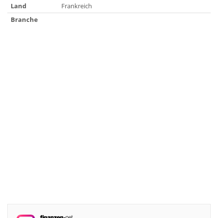
Land
Frankreich
Branche