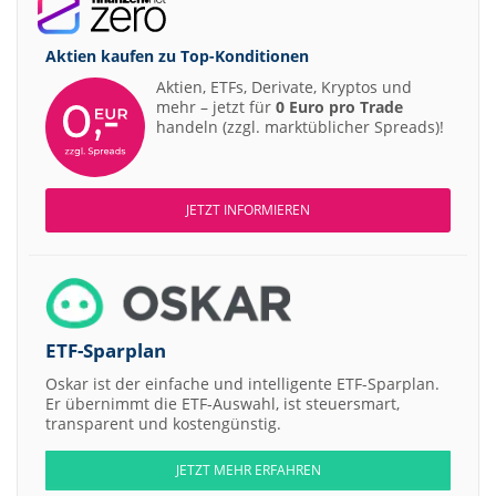
Aktien kaufen zu
Top-Konditionen
Aktien, ETFs, Derivate, Kryptos und
mehr – jetzt für
0 Euro pro Trade
handeln (zzgl. marktüblicher Spreads)!
JETZT INFORMIEREN
ETF-Sparplan
Oskar ist der einfache und intelligente ETF-Sparplan.
Er übernimmt die ETF-Auswahl, ist steuersmart,
transparent und kostengünstig.
JETZT MEHR ERFAHREN