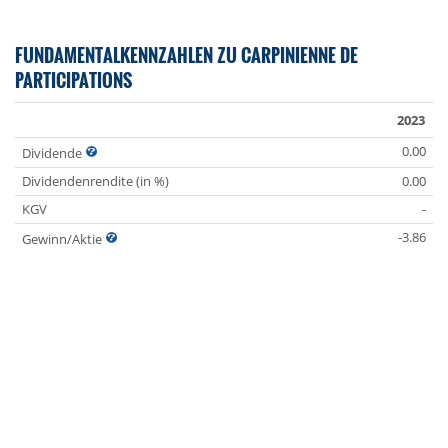
FUNDAMENTALKENNZAHLEN ZU CARPINIENNE DE
PARTICIPATIONS
2023
0.00
Dividende
Dividendenrendite (in %)
0.00
KGV
-
-3.86
Gewinn/Aktie