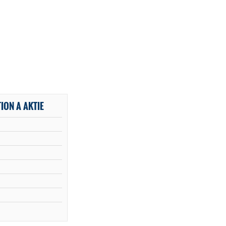
ION A AKTIE