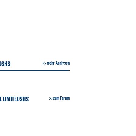
DSHS
mehr Analysen
 LIMITEDSHS
zum Forum