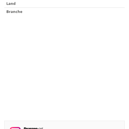
Land
Branche