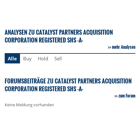
ANALYSEN ZU CATALYST PARTNERS ACQUISITION
CORPORATION REGISTERED SHS -A-
mehr Analysen
Alle
Buy
Hold
Sell
FORUMSBEITRÄGE ZU CATALYST PARTNERS ACQUISITION
CORPORATION REGISTERED SHS -A-
zum Forum
Keine Meldung vorhanden