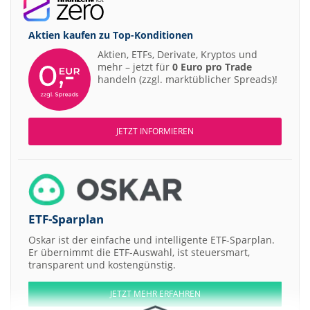
Aktien kaufen zu
Top-Konditionen
Aktien, ETFs, Derivate, Kryptos und
mehr – jetzt für
0 Euro pro Trade
handeln (zzgl. marktüblicher Spreads)!
JETZT INFORMIEREN
ETF-Sparplan
Oskar ist der einfache und intelligente ETF-Sparplan.
Er übernimmt die ETF-Auswahl, ist steuersmart,
transparent und kostengünstig.
JETZT MEHR ERFAHREN