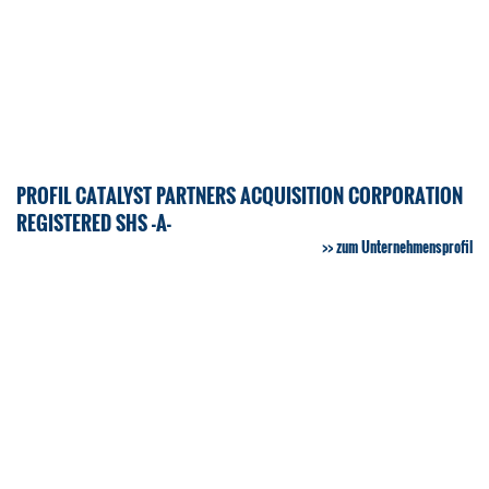
PROFIL CATALYST PARTNERS ACQUISITION CORPORATION
REGISTERED SHS -A-
zum Unternehmensprofil