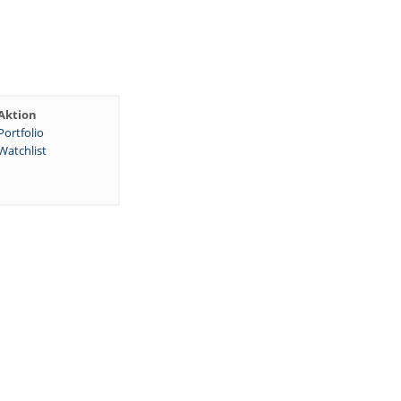
Aktion
Portfolio
Watchlist