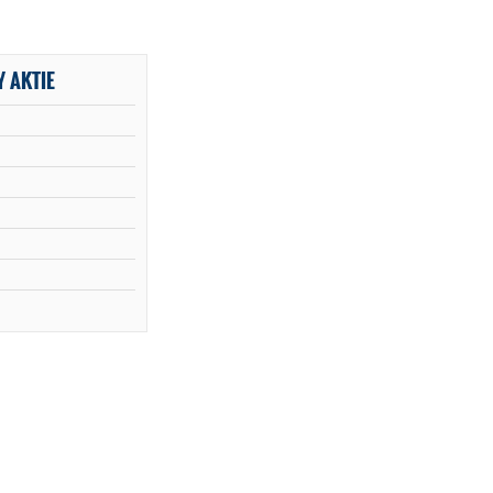
 AKTIE