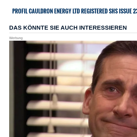
PROFIL CAULDRON ENERGY LTD REGISTERED SHS ISSUE 2