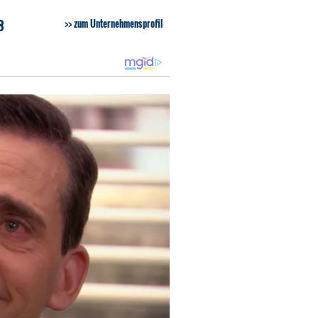
3
zum Unternehmensprofil