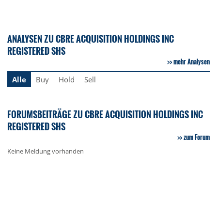
ANALYSEN ZU CBRE ACQUISITION HOLDINGS INC
REGISTERED SHS
mehr Analysen
Alle
Buy
Hold
Sell
FORUMSBEITRÄGE ZU CBRE ACQUISITION HOLDINGS INC
REGISTERED SHS
zum Forum
Keine Meldung vorhanden