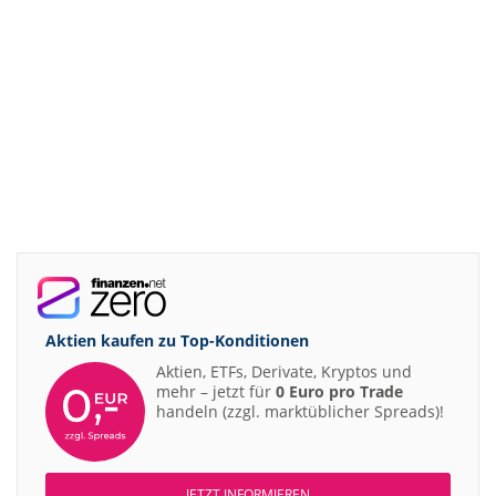
Aktien kaufen zu
Top-Konditionen
Aktien, ETFs, Derivate, Kryptos und
mehr – jetzt für
0 Euro pro Trade
handeln (zzgl. marktüblicher Spreads)!
JETZT INFORMIEREN