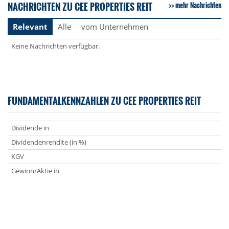
NACHRICHTEN ZU CEE PROPERTIES REIT
mehr Nachrichten
Relevant
Alle
vom Unternehmen
Keine Nachrichten verfügbar.
FUNDAMENTALKENNZAHLEN ZU CEE PROPERTIES REIT
Dividende in
Dividendenrendite (in %)
KGV
Gewinn/Aktie in