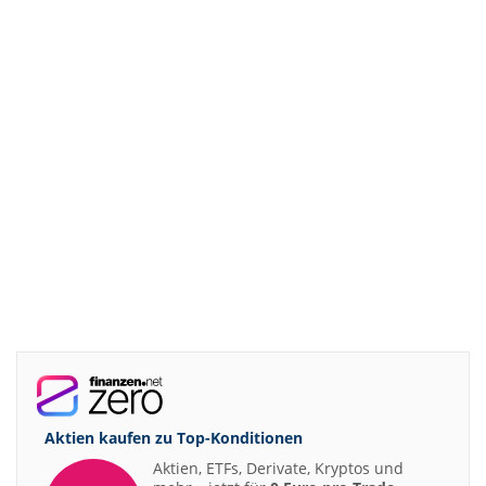
Aktien kaufen zu
Top-Konditionen
Aktien, ETFs, Derivate, Kryptos und