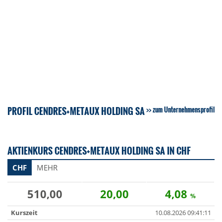
PROFIL CENDRES+METAUX HOLDING SA
zum Unternehmensprofil
AKTIENKURS CENDRES+METAUX HOLDING SA IN CHF
CHF
MEHR
510,00
20,00
4,08
%
Kurszeit
10.08.2026 09:41:11