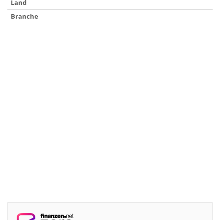
Land
Branche