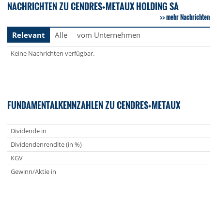
NACHRICHTEN ZU CENDRES+METAUX HOLDING SA
mehr Nachrichten
Relevant
Alle
vom Unternehmen
Keine Nachrichten verfügbar.
FUNDAMENTALKENNZAHLEN ZU CENDRES+METAUX
Dividende in
Dividendenrendite (in %)
KGV
Gewinn/Aktie in