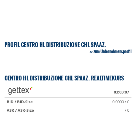
PROFIL CENTRO HL DISTRIBUZIONE CHL SPAAZ.
zum Unternehmensprofil
CENTRO HL DISTRIBUZIONE CHL SPAAZ. REALTIMEKURS
03:03:07
BID / BID-Size
0.0000 / 0
ASK / ASK-Size
/ 0