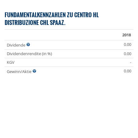
FUNDAMENTALKENNZAHLEN ZU CENTRO HL
DISTRIBUZIONE CHL SPAAZ.
2018
0.00
Dividende
Dividendenrendite (in %)
0.00
KGV
-
0.00
Gewinn/Aktie