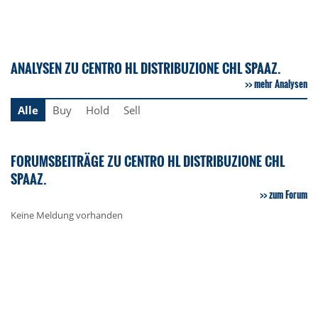
ANALYSEN ZU CENTRO HL DISTRIBUZIONE CHL SPAAZ.
mehr Analysen
Alle
Buy
Hold
Sell
FORUMSBEITRÄGE ZU CENTRO HL DISTRIBUZIONE CHL
SPAAZ.
zum Forum
Keine Meldung vorhanden