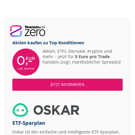
Aktien kaufen zu
Top-Konditionen
Aktien, ETFs, Derivate, Kryptos und
mehr – jetzt für
0 Euro pro Trade
handeln (zzgl. marktüblicher Spreads)!
JETZT INFORMIEREN
ETF-Sparplan
Oskar ist der einfache und intelligente ETF-Sparplan.