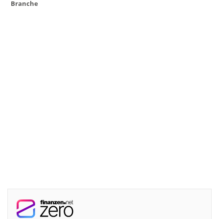
Branche