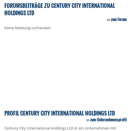
FORUMSBEITRÄGE ZU CENTURY CITY INTERNATIONAL
HOLDINGS LTD
zum Forum
Keine Meldung vorhanden
PROFIL CENTURY CITY INTERNATIONAL HOLDINGS LTD
zum Unternehmensprofil
Century City International Holdings Ltd ist ein Unternehmen mit