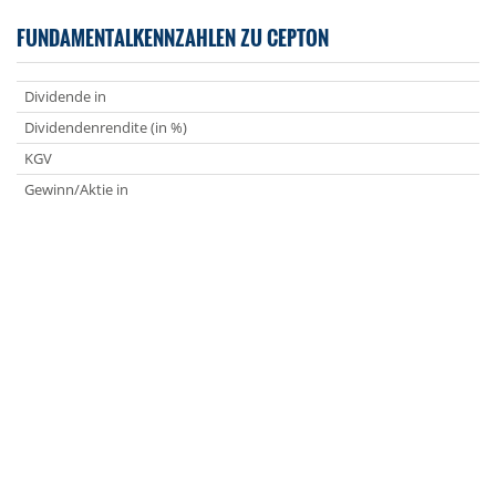
FUNDAMENTALKENNZAHLEN ZU CEPTON
Dividende in
Dividendenrendite (in %)
KGV
Gewinn/Aktie in