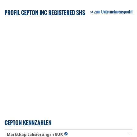
PROFIL CEPTON INC REGISTERED SHS
zum Unternehmensprofil
CEPTON KENNZAHLEN
-
Marktkapitalisierung in EUR