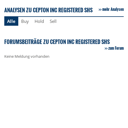
ANALYSEN ZU CEPTON INC REGISTERED SHS
mehr Analysen
Alle
Buy
Hold
Sell
FORUMSBEITRÄGE ZU CEPTON INC REGISTERED SHS
zum Forum
Keine Meldung vorhanden