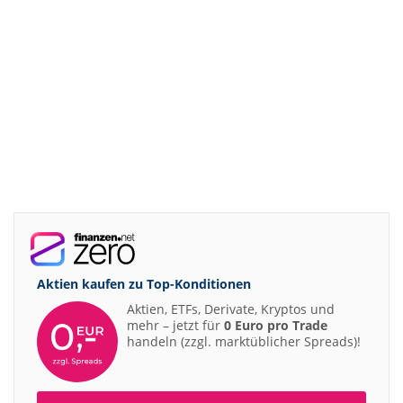
Aktien kaufen zu
Top-Konditionen
Aktien, ETFs, Derivate, Kryptos und
mehr – jetzt für
0 Euro pro Trade
handeln (zzgl. marktüblicher Spreads)!