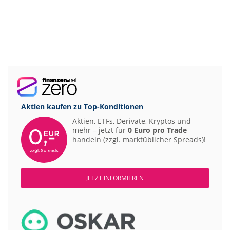
Aktien kaufen zu
Top-Konditionen
Aktien, ETFs, Derivate, Kryptos und
mehr – jetzt für
0 Euro pro Trade
handeln (zzgl. marktüblicher Spreads)!
JETZT INFORMIEREN