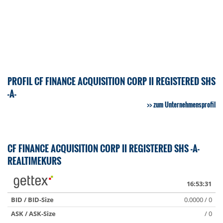
PROFIL CF FINANCE ACQUISITION CORP II REGISTERED SHS
-A-
zum Unternehmensprofil
CF FINANCE ACQUISITION CORP II REGISTERED SHS -A-
REALTIMEKURS
16:53:31
BID / BID-Size
0.0000 / 0
ASK / ASK-Size
/ 0