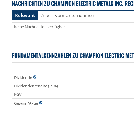
NACHRICHTEN ZU CHAMPION ELECTRIC METALS INC. REG
Relevant
Alle
vom Unternehmen
Keine Nachrichten verfügbar.
FUNDAMENTALKENNZAHLEN ZU CHAMPION ELECTRIC MET
Dividende
Dividendenrendite (in %)
KGV
Gewinn/Aktie