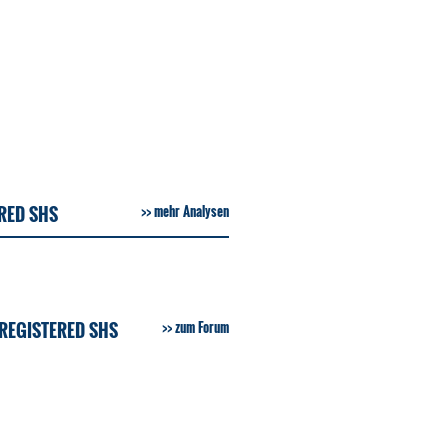
RED SHS
mehr Analysen
REGISTERED SHS
zum Forum