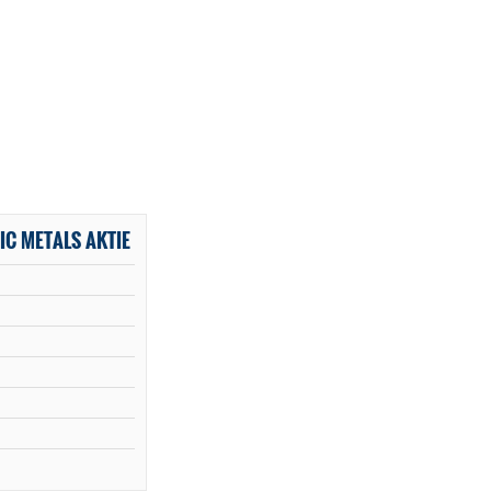
IC METALS AKTIE