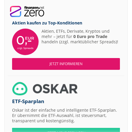
Aktien kaufen zu
Top-Konditionen
Aktien, ETFs, Derivate, Kryptos und
mehr – jetzt für
0 Euro pro Trade
handeln (zzgl. marktüblicher Spreads)!
JETZT INFORMIEREN
ETF-Sparplan
Oskar ist der einfache und intelligente ETF-Sparplan.
Er übernimmt die ETF-Auswahl, ist steuersmart,
transparent und kostengünstig.