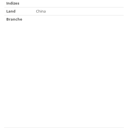
Indizes
Land
China
Branche