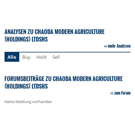
ANALYSEN ZU CHAODA MODERN AGRICULTURE
(HOLDINGS) LTDSHS
mehr Analysen
Alle
Buy
Hold
Sell
FORUMSBEITRÄGE ZU CHAODA MODERN AGRICULTURE
(HOLDINGS) LTDSHS
zum Forum
Keine Meldung vorhanden