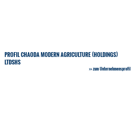
PROFIL CHAODA MODERN AGRICULTURE (HOLDINGS)
LTDSHS
zum Unternehmensprofil