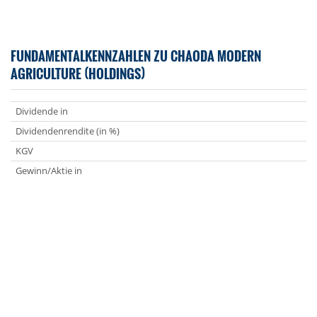
FUNDAMENTALKENNZAHLEN ZU CHAODA MODERN
AGRICULTURE (HOLDINGS)
Dividende in
Dividendenrendite (in %)
KGV
Gewinn/Aktie in