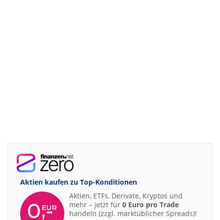
Aktien kaufen zu
Top-Konditionen
Aktien, ETFs, Derivate, Kryptos und
mehr – jetzt für
0 Euro pro Trade
handeln (zzgl. marktüblicher Spreads)!