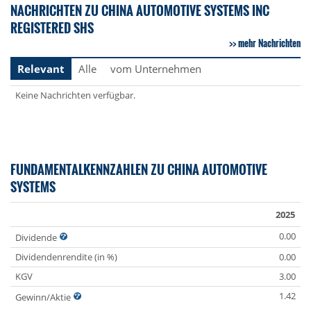
NACHRICHTEN ZU CHINA AUTOMOTIVE SYSTEMS INC
REGISTERED SHS
mehr Nachrichten
Relevant
Alle
vom Unternehmen
Keine Nachrichten verfügbar.
FUNDAMENTALKENNZAHLEN ZU CHINA AUTOMOTIVE
SYSTEMS
2025
0.00
Dividende
Dividendenrendite (in %)
0.00
KGV
3.00
1.42
Gewinn/Aktie