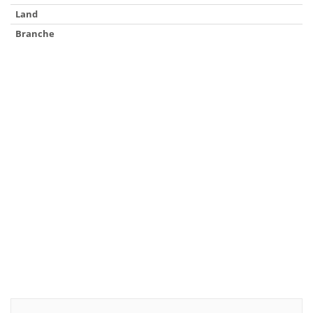
Land
Branche