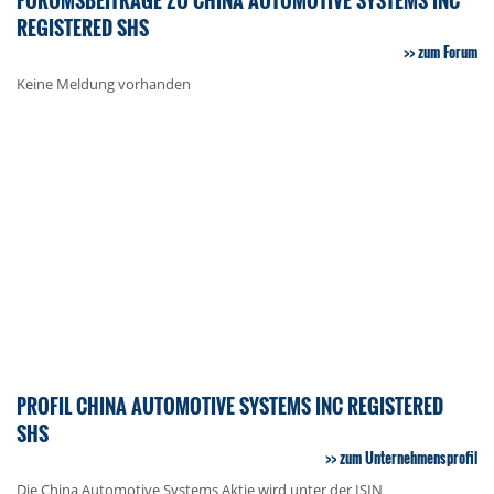
REGISTERED SHS
zum Forum
Keine Meldung vorhanden
PROFIL CHINA AUTOMOTIVE SYSTEMS INC REGISTERED
SHS
zum Unternehmensprofil
Die China Automotive Systems Aktie wird unter der ISIN