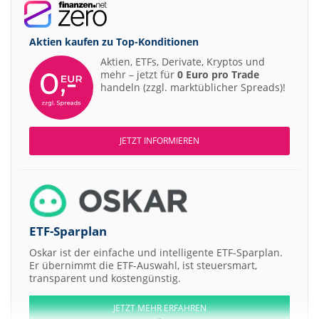
Aktien kaufen zu
Top-Konditionen
Aktien, ETFs, Derivate, Kryptos und
mehr – jetzt für
0 Euro pro Trade
handeln (zzgl. marktüblicher Spreads)!
JETZT INFORMIEREN
ETF-Sparplan
Oskar ist der einfache und intelligente ETF-Sparplan.
Er übernimmt die ETF-Auswahl, ist steuersmart,
transparent und kostengünstig.
JETZT MEHR ERFAHREN