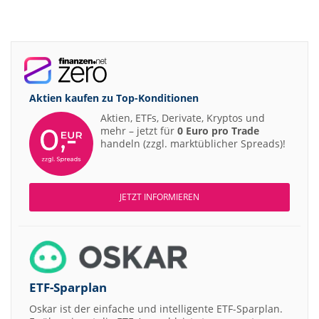
Aktien kaufen zu
Top-Konditionen
Aktien, ETFs, Derivate, Kryptos und
mehr – jetzt für
0 Euro pro Trade
handeln (zzgl. marktüblicher Spreads)!
JETZT INFORMIEREN
ETF-Sparplan
Oskar ist der einfache und intelligente ETF-Sparplan.