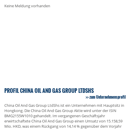
Keine Meldung vorhanden
PROFIL CHINA OIL AND GAS GROUP LTDSHS
zum Unternehmensprofil
China Oil And Gas Group LtdShs ist ein Unternehmen mit Hauptsitz in
Hongkong. Die China Oil And Gas Group Aktie wird unter der ISIN
BMG2155W1010 gehandelt. Im vergangenen Geschäftsjahr
erwirtschaftete China Oil And Gas Group einen Umsatz von 15.158,59
Mio. HKD, was einem Rückgang von 14,14 % gegenüber dem Vorjahr