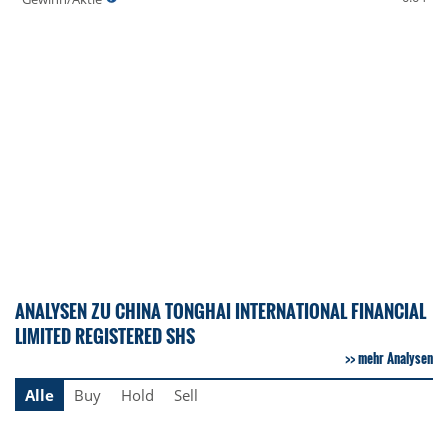
ANALYSEN ZU CHINA TONGHAI INTERNATIONAL FINANCIAL
LIMITED REGISTERED SHS
mehr Analysen
Alle
Buy
Hold
Sell