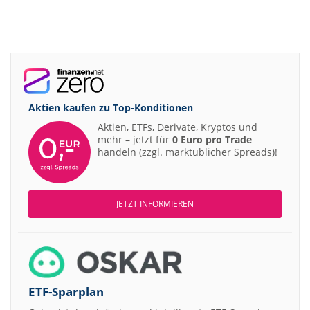
Aktien kaufen zu
Top-Konditionen
Aktien, ETFs, Derivate, Kryptos und
mehr – jetzt für
0 Euro pro Trade
handeln (zzgl. marktüblicher Spreads)!
JETZT INFORMIEREN
ETF-Sparplan