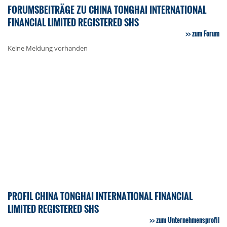
FORUMSBEITRÄGE ZU CHINA TONGHAI INTERNATIONAL
FINANCIAL LIMITED REGISTERED SHS
zum Forum
Keine Meldung vorhanden
PROFIL CHINA TONGHAI INTERNATIONAL FINANCIAL
LIMITED REGISTERED SHS
zum Unternehmensprofil