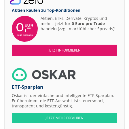
Aktien kaufen zu
Top-Konditionen
Aktien, ETFs, Derivate, Kryptos und
mehr – jetzt für
0 Euro pro Trade
handeln (zzgl. marktüblicher Spreads)!
JETZT INFORMIEREN
ETF-Sparplan
Oskar ist der einfache und intelligente ETF-Sparplan.
Er übernimmt die ETF-Auswahl, ist steuersmart,
transparent und kostengünstig.
JETZT MEHR ERFAHREN