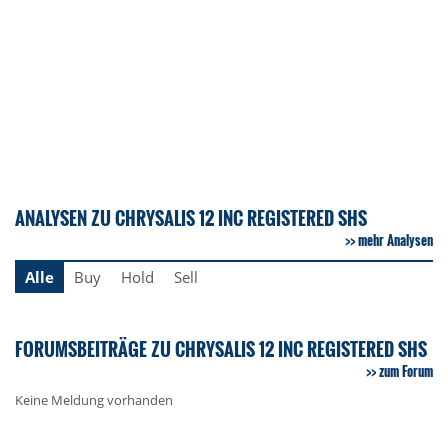
ANALYSEN ZU CHRYSALIS 12 INC REGISTERED SHS
mehr Analysen
Alle
Buy
Hold
Sell
FORUMSBEITRÄGE ZU CHRYSALIS 12 INC REGISTERED SHS
zum Forum
Keine Meldung vorhanden