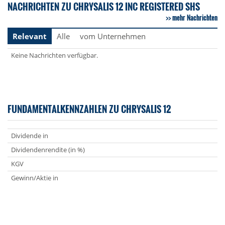
NACHRICHTEN ZU CHRYSALIS 12 INC REGISTERED SHS
mehr Nachrichten
Relevant
Alle
vom Unternehmen
Keine Nachrichten verfügbar.
FUNDAMENTALKENNZAHLEN ZU CHRYSALIS 12
Dividende in
Dividendenrendite (in %)
KGV
Gewinn/Aktie in