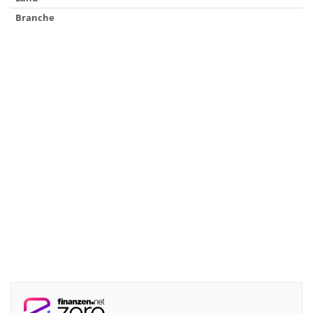
Branche