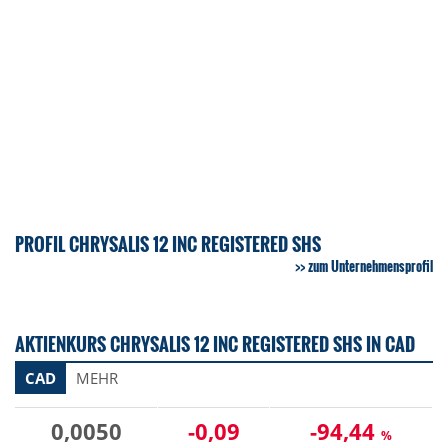
PROFIL CHRYSALIS 12 INC REGISTERED SHS
zum Unternehmensprofil
AKTIENKURS CHRYSALIS 12 INC REGISTERED SHS IN CAD
CAD
MEHR
0,0050
-0,09
-94,44
%