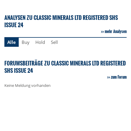
ANALYSEN ZU CLASSIC MINERALS LTD REGISTERED SHS
ISSUE 24
mehr Analysen
Alle
Buy
Hold
Sell
FORUMSBEITRÄGE ZU CLASSIC MINERALS LTD REGISTERED
SHS ISSUE 24
zum Forum
Keine Meldung vorhanden