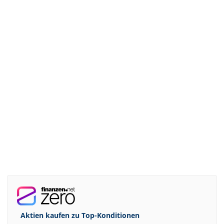
Aktien kaufen zu
Top-Konditionen