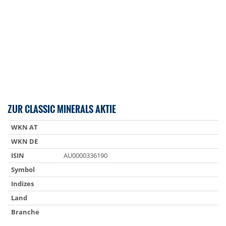
ZUR CLASSIC MINERALS AKTIE
WKN AT
WKN DE
ISIN
AU0000336190
Symbol
Indizes
Land
Branche