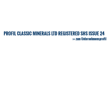
PROFIL CLASSIC MINERALS LTD REGISTERED SHS ISSUE 24
zum Unternehmensprofil