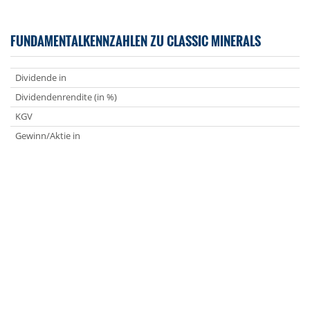
FUNDAMENTALKENNZAHLEN ZU CLASSIC MINERALS
Dividende in
Dividendenrendite (in %)
KGV
Gewinn/Aktie in