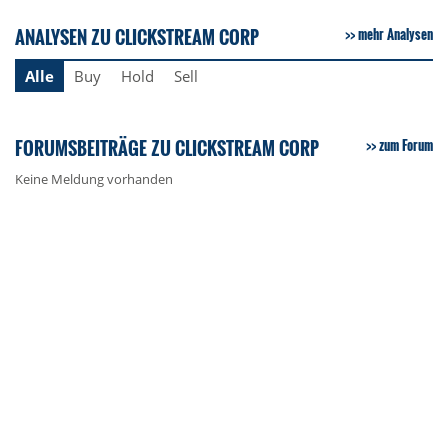
ANALYSEN ZU CLICKSTREAM CORP
mehr Analysen
Alle
Buy
Hold
Sell
FORUMSBEITRÄGE ZU CLICKSTREAM CORP
zum Forum
Keine Meldung vorhanden