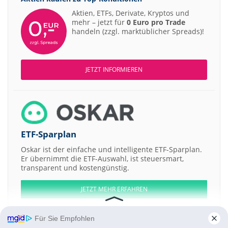
Aktien, ETFs, Derivate, Kryptos und
mehr – jetzt für
0 Euro pro Trade
handeln (zzgl. marktüblicher Spreads)!
JETZT INFORMIEREN
ETF-Sparplan
Oskar ist der einfache und intelligente ETF-Sparplan.
Er übernimmt die ETF-Auswahl, ist steuersmart,
transparent und kostengünstig.
JETZT MEHR ERFAHREN
Für Sie Empfohlen