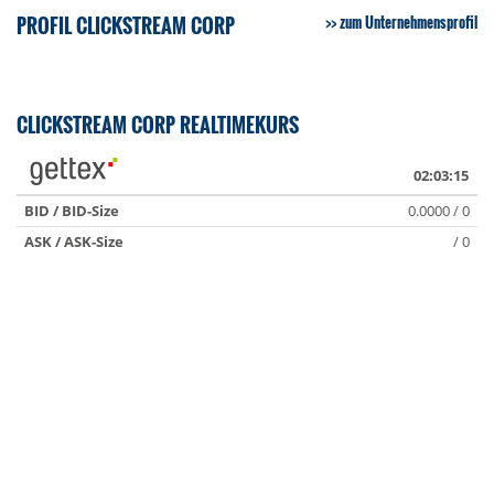
PROFIL CLICKSTREAM CORP
zum Unternehmensprofil
CLICKSTREAM CORP REALTIMEKURS
02:03:15
BID / BID-Size
0.0000 / 0
ASK / ASK-Size
/ 0