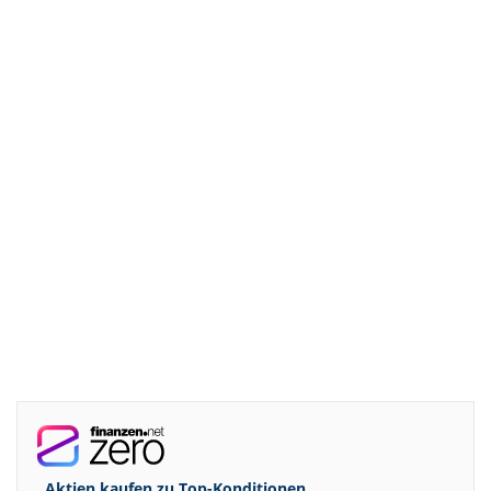
Aktien kaufen zu
Top-Konditionen