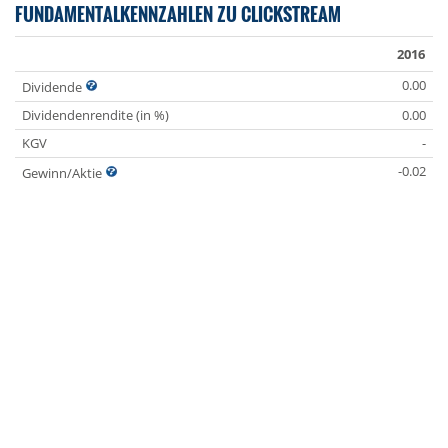
FUNDAMENTALKENNZAHLEN ZU CLICKSTREAM
2016
0.00
Dividende
Dividendenrendite (in %)
0.00
KGV
-
-0.02
Gewinn/Aktie