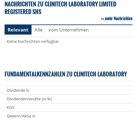
NACHRICHTEN ZU CLINITECH LABORATORY LIMITED
REGISTERED SHS
mehr Nachrichten
Relevant
Alle
vom Unternehmen
Keine Nachrichten verfügbar.
FUNDAMENTALKENNZAHLEN ZU CLINITECH LABORATORY
Dividende in
Dividendenrendite (in %)
KGV
Gewinn/Aktie in