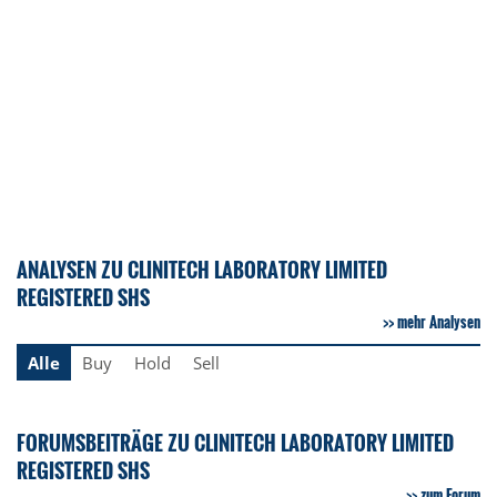
ANALYSEN ZU CLINITECH LABORATORY LIMITED
REGISTERED SHS
mehr Analysen
Alle
Buy
Hold
Sell
FORUMSBEITRÄGE ZU CLINITECH LABORATORY LIMITED
REGISTERED SHS
zum Forum