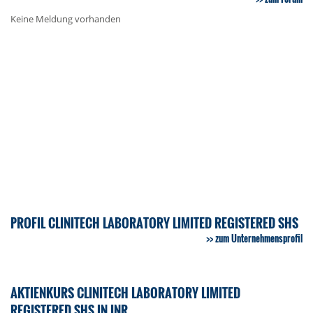
Keine Meldung vorhanden
PROFIL CLINITECH LABORATORY LIMITED REGISTERED SHS
zum Unternehmensprofil
AKTIENKURS CLINITECH LABORATORY LIMITED
REGISTERED SHS IN INR