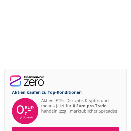
Aktien kaufen zu
Top-Konditionen
Aktien, ETFs, Derivate, Kryptos und
mehr – jetzt für
0 Euro pro Trade
handeln (zzgl. marktüblicher Spreads)!